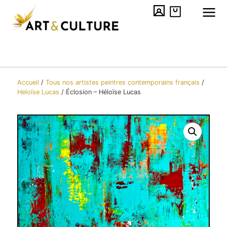
Accueil
/
Tous nos artistes peintres contemporains​ français
/
Heloïse Lucas
/
Éclosion – Héloïse Lucas