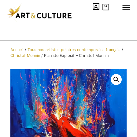
Accueil
/
Tous nos artistes peintres contemporains​ français
/
Christof Monnin
/
Pianiste Explosif – Christof Monnin