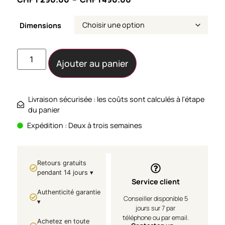
Dimensions
Ajouter au panier
Livraison sécurisée : les coûts sont calculés à l'étape
du panier
Expédition : Deux à trois semaines
Retours gratuits
pendant 14 jours ▾
Service client
Authenticité garantie
Conseiller disponible 5
▾
jours sur 7 par
téléphone ou par email.
Achetez en toute