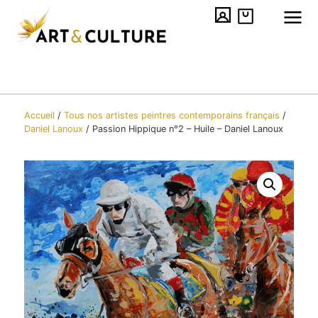
Accueil
/
Tous nos artistes peintres contemporains​ français
/
Daniel Lanoux
/
Passion Hippique n°2 – Huile – Daniel Lanoux