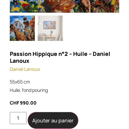
Passion Hippique n°2 – Huile – Daniel
Lanoux
Daniel Lanoux
55x65 cm
Huile, fond pouring
CHF
990.00
Ajouter au panier