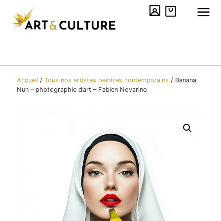
Accueil
/
Tous nos artistes peintres contemporain​s
/
Banana
Nun – photographie d’art – Fabien Novarino