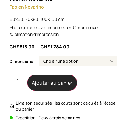
Fabien Novarino
60x60, 80x80, 100x100 cm
Photographie d’art imprimée en Chromaluxe,
sublimation d'impression
CHF
615.00
–
CHF
1'784.00
Dimensions
Ajouter au panier
Livraison sécurisée : les coûts sont calculés à l'étape
du panier
Expédition : Deux à trois semaines