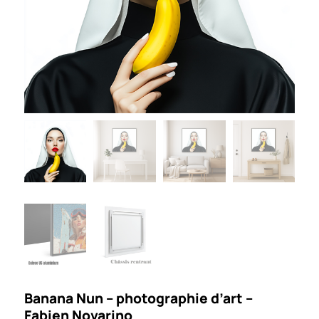
Banana Nun – photographie d’art –
Fabien Novarino