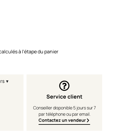
calculés à l'étape du panier
rs ▾
Service client
Conseiller disponible 5 jours sur 7
par téléphone ou par email.
Contactez un vendeur