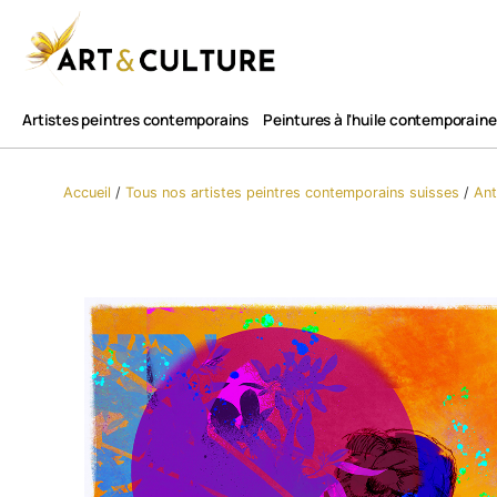
Artistes peintres contemporains
Peintures à l'huile contemporaine
Accueil
/
Tous nos artistes peintres contemporains​ suisses
/
Ant