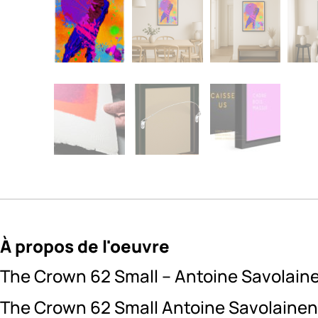
À propos de l'oeuvre
The Crown 62 Small – Antoine Savolain
The Crown 62 Small Antoine Savolainen