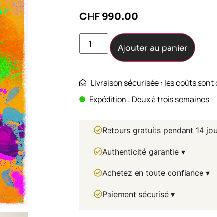
CHF
990.00
Ajouter au panier
Livraison sécurisée : les coûts sont 
Expédition : Deux à trois semaines
Retours gratuits pendant 14 jou
Authenticité garantie ▾
Achetez en toute confiance ▾
Paiement sécurisé ▾