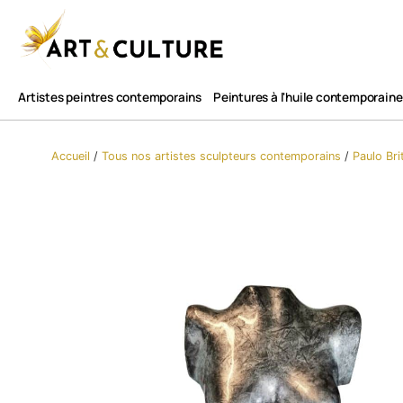
Artistes peintres contemporains
Peintures à l'huile contemporaine
Accueil
/
Tous nos artistes sculpteurs contemporains
/
Paulo Bri