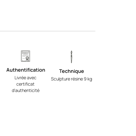
Authentification
Technique
Livrée avec
Sculpture résine 9 kg
certificat
d'authenticité