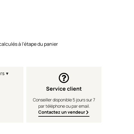
calculés à l'étape du panier
rs ▾
Service client
Conseiller disponible 5 jours sur 7
par téléphone ou par email.
Contactez un vendeur