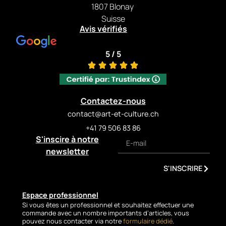
1807 Blonay
Suisse
Avis vérifiés
5 / 5
Contactez-nous
contact@art-et-culture.ch
+41 79 506 83 86
S'inscire à notre
newsletter
S'INSCRIRE
Espace professionnel
Si vous êtes un professionnel et souhaitez effectuer une
commande avec un nombre importants d’articles, vous
pouvez nous contacter via notre
formulaire dédié
.