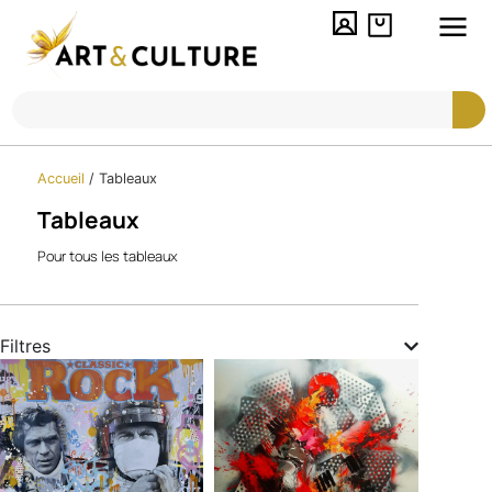
Accueil
/
Tableaux
Tableaux
Pour tous les tableaux
Filtres