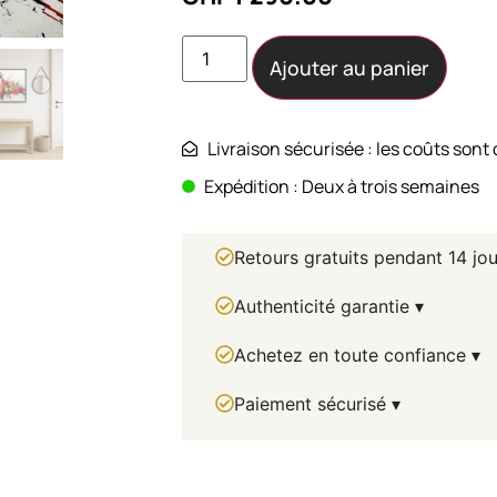
Ajouter au panier
Livraison sécurisée : les coûts sont 
Expédition : Deux à trois semaines
Retours gratuits pendant 14 jou
Authenticité garantie ▾
Achetez en toute confiance ▾
Paiement sécurisé ▾