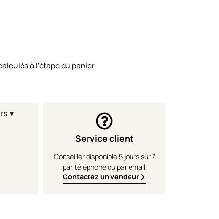
calculés à l'étape du panier
rs ▾
Service client
Conseiller disponible 5 jours sur 7
par téléphone ou par email.
Contactez un vendeur