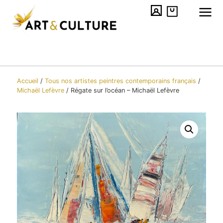
Accueil
/
Tous nos artistes peintres contemporains​ français
/
Michaël Lefèvre
/
Régate sur l’océan – Michaël Lefèvre