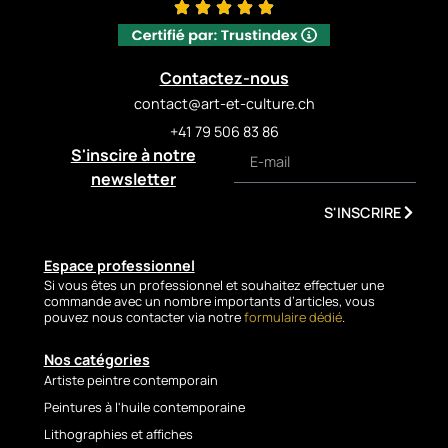
Contactez-nous
contact@art-et-culture.ch
+41 79 506 83 86
S'inscire à notre
newsletter
S'INSCRIRE
Espace professionnel
Si vous êtes un professionnel et souhaitez effectuer une
commande avec un nombre importants d’articles, vous
pouvez nous contacter via notre
formulaire dédié
.
Nos catégories
Artiste peintre contemporain
Peintures à l'huile contemporaine
Lithographies et affiches