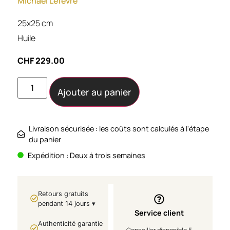
Michaël Lefèvre
25x25 cm
Huile
CHF
229.00
Ajouter au panier
Livraison sécurisée : les coûts sont calculés à l'étape
du panier
Expédition : Deux à trois semaines
Retours gratuits
pendant 14 jours ▾
Service client
Authenticité garantie
Conseiller disponible 5