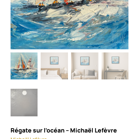
Régate sur l’océan – Michaël Lefèvre