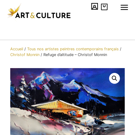
Accueil
/
Tous nos artistes peintres contemporains​ français
/
Christof Monnin
/
Refuge d’altitude – Christof Monnin