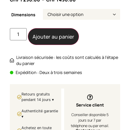
Dimensions
Ajouter au panier
Livraison sécurisée : les coûts sont calculés à l'étape
du panier
Expédition : Deux à trois semaines
Retours gratuits
pendant 14 jours ▾
Service client
Authenticité garantie
Conseiller disponible 5
▾
jours sur 7 par
téléphone ou par email.
Achetez en toute