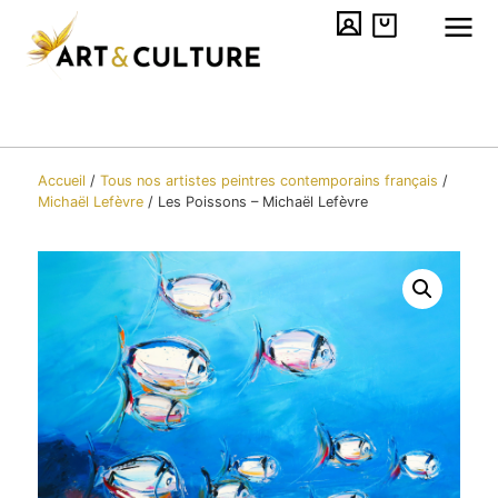
Accueil
/
Tous nos artistes peintres contemporains​ français
/
Michaël Lefèvre
/
Les Poissons – Michaël Lefèvre