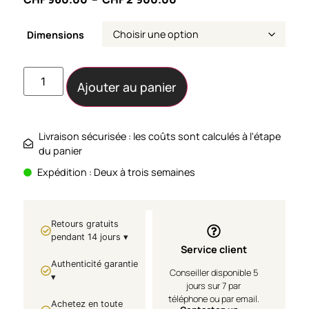
Dimensions
Ajouter au panier
Livraison sécurisée : les coûts sont calculés à l'étape
du panier
Expédition : Deux à trois semaines
Retours gratuits
pendant 14 jours ▾
Service client
Authenticité garantie
Conseiller disponible 5
▾
jours sur 7 par
téléphone ou par email.
Achetez en toute