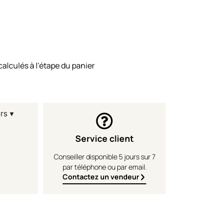
calculés à l'étape du panier
rs ▾
Service client
Conseiller disponible 5 jours sur 7
par téléphone ou par email.
Contactez un vendeur