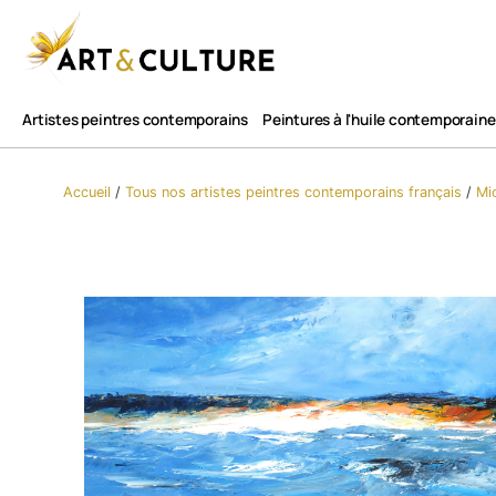
Artistes peintres contemporains
Peintures à l'huile contemporaine
Accueil
/
Tous nos artistes peintres contemporains​ français
/
Mi