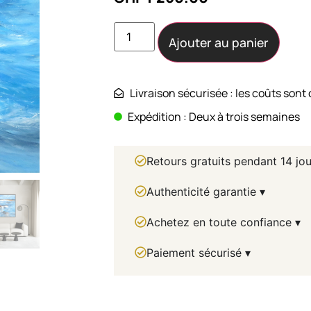
Ajouter au panier
Livraison sécurisée : les coûts sont 
Expédition : Deux à trois semaines
Retours gratuits pendant 14 jou
Authenticité garantie ▾
Achetez en toute confiance ▾
Paiement sécurisé ▾