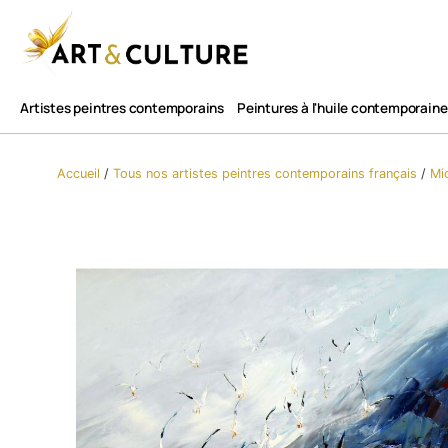
Artistes peintres contemporains
Peintures à l'huile contemporaine
Accueil
/
Tous nos artistes peintres contemporains​ français
/
Mi