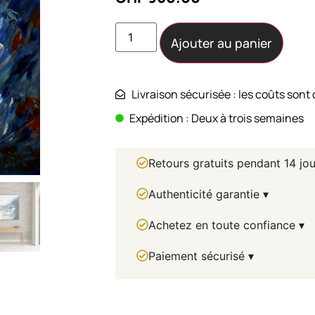
Ajouter au panier
Livraison sécurisée : les coûts sont 
Expédition : Deux à trois semaines
Retours gratuits pendant 14 jou
Authenticité garantie ▾
Achetez en toute confiance ▾
Paiement sécurisé ▾