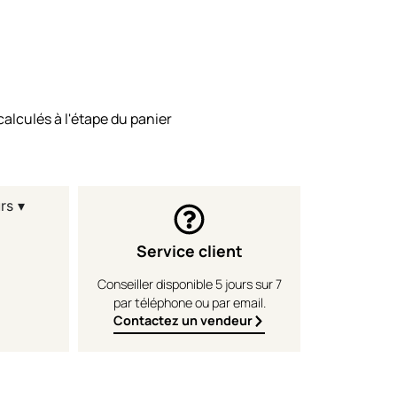
calculés à l'étape du panier
rs ▾
Service client
Conseiller disponible 5 jours sur 7
par téléphone ou par email.
Contactez un vendeur