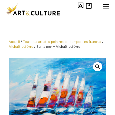
Accueil
/
Tous nos artistes peintres contemporains​ français
/
Michaël Lefèvre
/
Sur la mer – Michaël Lefèvre