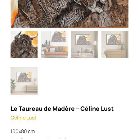
Le Taureau de Madère – Céline Lust
Céline Lust
100x80 cm