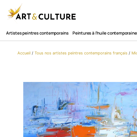
Artistes peintres contemporains
Peintures à l'huile contemporaine
Accueil
/
Tous nos artistes peintres contemporains​ français
/
Mi