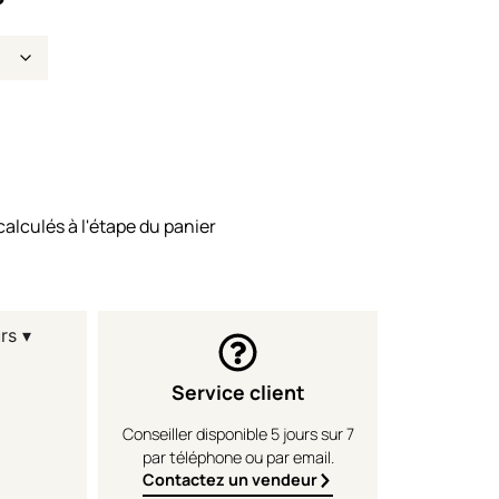
calculés à l'étape du panier
rs ▾
Service client
Conseiller disponible 5 jours sur 7
par téléphone ou par email.
Contactez un vendeur