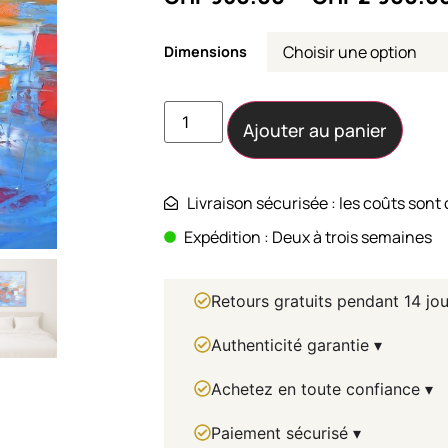
Dimensions
Ajouter au panier
Livraison sécurisée : les coûts sont 
Expédition : Deux à trois semaines
Retours gratuits pendant 14 jou
Authenticité garantie ▾
Achetez en toute confiance ▾
Paiement sécurisé ▾