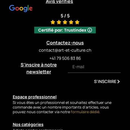
Avis vérifiés
5 / 5
Contactez-nous
contact@art-et-culture.ch
+41 79 506 83 86
S'inscire à notre
newsletter
S'INSCRIRE
Espace professionnel
Si vous êtes un professionnel et souhaitez effectuer une
commande avec un nombre importants d’articles, vous
pouvez nous contacter via notre
formulaire dédié
.
Nos catégories