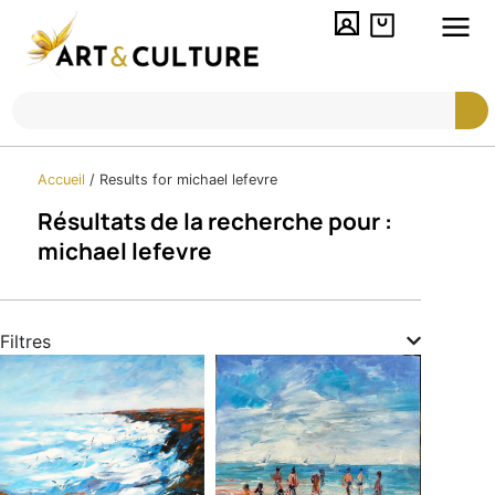
Accueil
/
Results for michael lefevre
Résultats de la recherche pour :
michael lefevre
Filtres